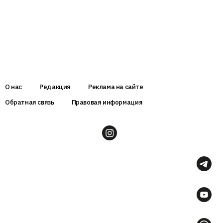
О нас
Редакция
Реклама на сайте
Обратная связь
Правовая информация