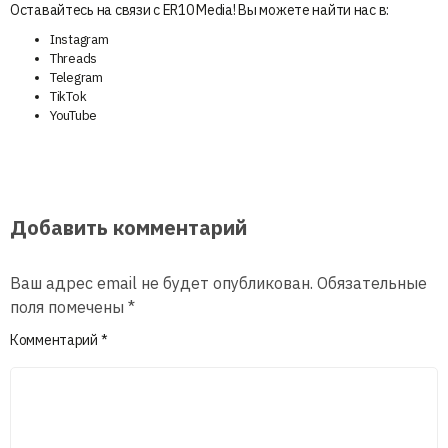
Оставайтесь на связи с ER10 Media! Вы можете найти нас в:
Instagram
Threads
Telegram
TikTok
YouTube
Добавить комментарий
Ваш адрес email не будет опубликован.
Обязательные
поля помечены
*
Комментарий
*