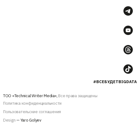
#ВСЕБУДЕТBIGDATA
ТОО «Technical Writer Media»,
Все права защищены
Политика конфиденциальности
Пользовательские соглашения
Design
— Yaro Golyev