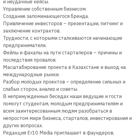
и неудачные кейсы.
Управление собственным бизнесом.
Создание запоминающегося бренда.
Привлечение инвесторов – презентации, питчинг и
заключение контрактов.
Трудности, с которыми сталкиваются начинающие
предприниматели.
Фейлы и факапы на пути стартаперов – причины и
последствия провалов.
Масштабирование проекта в Казахстане и выход на
международные рынки.
Разбор молодых проектов – определение сильных и
слабых сторон, анализ и советы.
В непринужденных беседах наши ведущие и гости
помогут студентам, молодым предпринимателям и
всем заинтересованным людям разобраться в
непростом мире бизнеса, стартапов, инвестирования и
других вопросах.
Редакция Er10 Media приглашает в фаундеров,