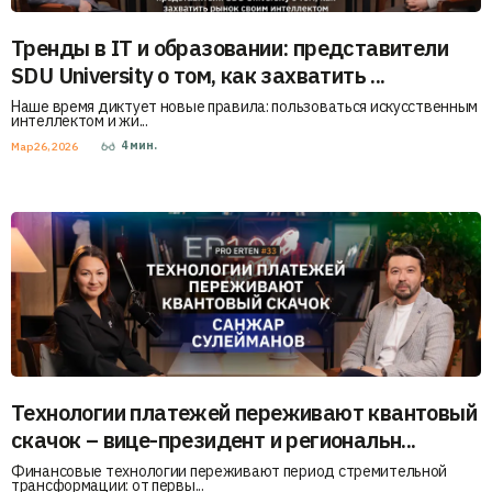
Тренды в IT и образовании: представители
SDU University о том, как захватить ...
Наше время диктует новые правила: пользоваться искусственным
интеллектом и жи...
4
мин.
Мар 26, 2026
Технологии платежей переживают квантовый
скачок – вице-президент и региональн...
Финансовые технологии переживают период стремительной
трансформации: от первы...