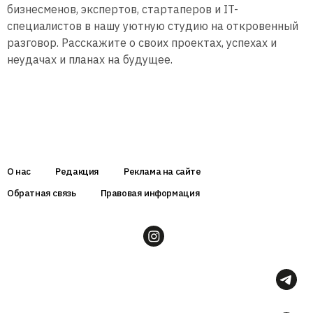
бизнесменов, экспертов, стартаперов и IT-
специалистов в нашу уютную студию на откровенный
разговор. Расскажите о своих проектах, успехах и
неудачах и планах на будущее.
О нас
Редакция
Реклама на сайте
Обратная связь
Правовая информация