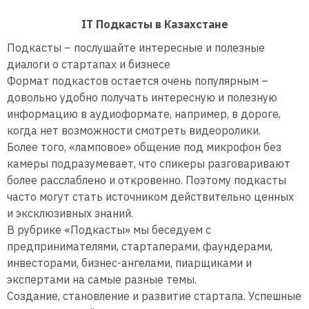
IT Подкасты в Казахстане
Подкасты – послушайте интересные и полезные
диалоги о стартапах и бизнесе
Формат подкастов остается очень популярным –
довольно удобно получать интересную и полезную
информацию в аудиоформате, например, в дороге,
когда нет возможности смотреть видеоролики.
Более того, «ламповое» общение под микрофон без
камеры подразумевает, что спикеры разговаривают
более расслаблено и откровенно. Поэтому подкасты
часто могут стать источником действительно ценных
и эксклюзивных знаний.
В рубрике «Подкасты» мы беседуем с
предпринимателями, стартаперами, фаундерами,
инвесторами, бизнес-ангелами, пиарщиками и
экспертами на самые разные темы.
Создание, становление и развитие стартапа. Успешные