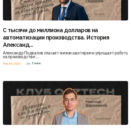
С тысячи до миллиона долларов на
автоматизации производства. История
Александ...
Александр Подвалов спасает жизни шахтерам и упрощает работу
на производстве: ...
3
мин.
Янв 30, 2025