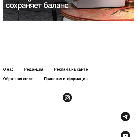
О нас
Редакция
Реклама на сайте
Обратная связь
Правовая информация