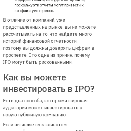
поскольку эти отчеты могут привести к
конфликту интересов.
В отличие от компаний, уже
представленных на рынке, вы не можете
рассчитывать на то, что найдете много
историй финансовой отчетности,
поэтому вы должны доверять цифрам в
проспекте. Это одна из причин, почему
IPO могут быть рискованными.
Как вы можете
инвестировать в IPO?
Есть два способа, которыми широкая
аудитория может инвестировать в
новую публичную компанию.
Если вы являетесь клиентом