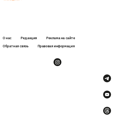
О нас
Редакция
Реклама на сайте
Обратная связь
Правовая информация