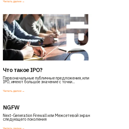
Читать далее →
Что такое IPO?
Первоначальные публичные предложения, или
IPO, имеют большое значение с точки...
Читать далее →
NGFW
Next-Generation Firewall или Межсетевой экран
следующего поколения
Читать далее →