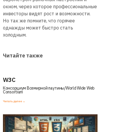
окном, через которое профессиональные
инвесторы видят рост и возможности.
Но так же помните, что горячее
однажды может быстро стать
холодным.
Читайте также
W3C
Консорциум Всемирной паутины/World Wide Web
Consortium
Читать далее →