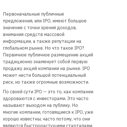
Первоначальные публичные
предложения, или IPO, имеют большое
значение с точки зрения доходов,
внимания средств массовой
информации, а также репутации на
глобальном рынке. Но что такое IPO?
Первичное публичное размещение акций
традиционно знаменует собой первую
продажу акций компании на рынке. IPO
может нести большой потенциальный
риск, но также огромные возможности.
По своей сути IPO — это то, как компании
здороваются с инвесторами. Это часто
называют выходом на публику. Но
многие компании, готовящиеся к IPO, уже
хорошо известны, часто потому, что они
являются быстрорастущими стартапами.