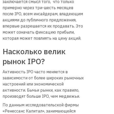
заключается смысл того, что только
примерно через три-шесть месяцев
после IPO, всем инсайдерам, владеющим
акциями до публичного предложения,
впервые разрешается их продавать. Это
может означать фиксацию прибыли,
которая может повлиять на цену акций.
Насколько велик
рынок IPO?
Активность IPO часто меняется в
зависимости от более широких рыночных
настроений или экономической
активности. Бычьи рынки, как правило,
производят больше IPO, чем медвежьи.
По данным исследовательской фирмы
«Ренессанс Капитал», занимающейся