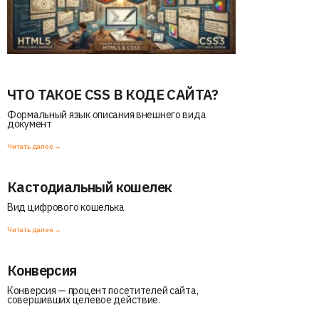
ЧТО ТАКОЕ CSS В КОДЕ САЙТА?
Формальный язык описания внешнего вида
документ
Читать далее →
Кастодиальный кошелек
Вид цифрового кошелька
Читать далее →
Конверсия
Конверсия — процент посетителей сайта,
совершивших целевое действие.