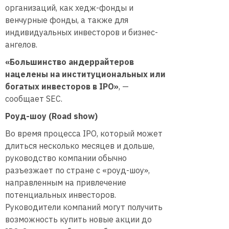
организаций, как хедж-фонды и
венчурные фонды, а также для
индивидуальных инвесторов и бизнес-
ангелов.
«Большинство андеррайтеров
нацелены на институциональных или
богатых инвесторов в IPO»
, —
сообщает SEC.
Роуд-шоу (Road show)
Во время процесса IPO, который может
длиться несколько месяцев и дольше,
руководство компании обычно
разъезжает по стране с «роуд-шоу»,
направленным на привлечение
потенциальных инвесторов.
Руководители компаний могут получить
возможность купить новые акции до