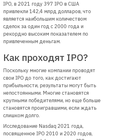
IPO, в 2021 году 397 IPO в США
привлекли 142,4 млрд долларов, что
является наибольшим количеством
сделок за один год с 2000 года и
рекордно высоким показателем по
привлеченным деньгам.
Как проходят IPO?
Поскольку многие компании проводят
свои IPO до того, как достигают
прибыльности, результаты могут быть
непостоянными. Многие становятся
крупными победителями, но еще больше
становятся проигравшими, если ждать
слишком долго.
Исследование Nasdaq 2021 года,
посвященное IPO 2010 и 2020 годов,