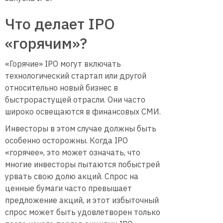
Что делает IPO
«горячим»?
«Горячие» IPO могут включать
технологический стартап или другой
относительно новый бизнес в
быстрорастущей отрасли. Они часто
широко освещаются в финансовых СМИ.
Инвесторы в этом случае должны быть
особенно осторожны. Когда IPO
«горячее», это может означать, что
многие инвесторы пытаются побыстрей
урвать свою долю акций. Спрос на
ценные бумаги часто превышает
предложение акций, и этот избыточный
спрос может быть удовлетворен только