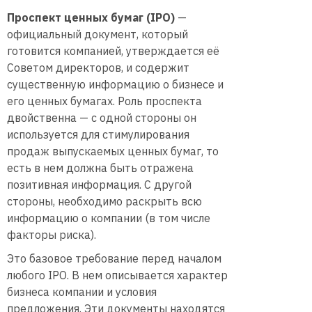
Проспект ценных бумаг (IPO)
—
официальный документ, который
готовится компанией, утверждается её
Советом директоров, и содержит
существенную информацию о бизнесе и
его ценных бумагах. Роль проспекта
двойственна — с одной стороны он
используется для стимулирования
продаж выпускаемых ценных бумаг, то
есть в нем должна быть отражена
позитивная информация. С другой
стороны, необходимо раскрыть всю
информацию о компании (в том числе
факторы риска).
Это базовое требование перед началом
любого IPO. В нем описывается характер
бизнеса компании и условия
предложения. Эти документы находятся