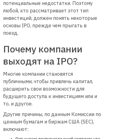
потенциальные недостатки. Поэтому
любой, кто рассматривает этот тип
инвестиций, должен понять некоторые
основы IPO, прежде чем прыгать в
поезд.
Почему компании
выходят на IPO?
Многие компании становятся
публичными, чтобы привлечь капитал,
расширить свои возможности для
будущего доступа к инвестициям или и
то, и другое.
Другие причины, по данным Комиссии по
ценным бумагам и биржам США (SEC),
включают:
Повышение ликвидности акций компании, что