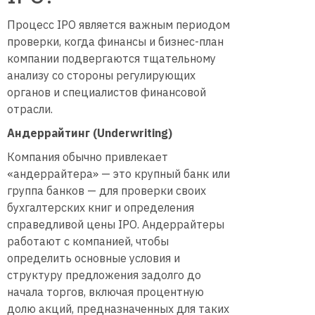
Процесс IPO является важным периодом
проверки, когда финансы и бизнес-план
компании подвергаются тщательному
анализу со стороны регулирующих
органов и специалистов финансовой
отрасли.
Андеррайтинг (Underwriting)
Компания обычно привлекает
«андеррайтера» — это крупный банк или
группа банков — для проверки своих
бухгалтерских книг и определения
справедливой цены IPO. Андеррайтеры
работают с компанией, чтобы
определить основные условия и
структуру предложения задолго до
начала торгов, включая процентную
долю акций, предназначенных для таких