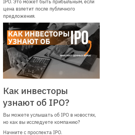
IPO. Это может быть прибыльным, если
цена взлетит после публичного
предложения.
Как инвесторы
узнают об IPO?
Вы можете услышать об IPO в новостях,
но как вы исследуете компанию?
Начните с проспекта IPO.