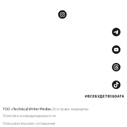
#ВСЕБУДЕТBIGDATA
ТОО «Technical Writer Media»,
Все права защищены
Политика конфиденциальности
Пользовательские соглашения