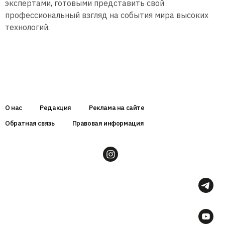
экспертами, готовыми представить свой
профессиональный взгляд на события мира высоких
технологий.
О нас
Редакция
Реклама на сайте
Обратная связь
Правовая информация