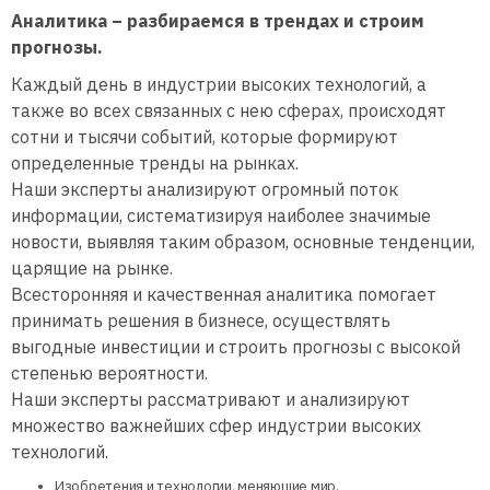
Аналитика – разбираемся в трендах и строим
прогнозы.
Каждый день в индустрии высоких технологий, а
также во всех связанных с нею сферах, происходят
сотни и тысячи событий, которые формируют
определенные тренды на рынках.
Наши эксперты анализируют огромный поток
информации, систематизируя наиболее значимые
новости, выявляя таким образом, основные тенденции,
царящие на рынке.
Всесторонняя и качественная аналитика помогает
принимать решения в бизнесе, осуществлять
выгодные инвестиции и строить прогнозы с высокой
степенью вероятности.
Наши эксперты рассматривают и анализируют
множество важнейших сфер индустрии высоких
технологий.
Изобретения и технологии, меняющие мир.