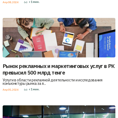
< 1
мин.
Апр 08, 2024
Рынок рекламных и маркетинговых услуг в РК
превысил 500 млрд тенге
Услуги в области рекламной деятельности и исследования
конъюнктуры рынка за я...
< 1
мин.
Апр 05, 2024