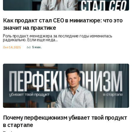
Как продакт стал СЕО в миниатюре: что это
значит на практике
Роль продакт-менеджера за последние годы изменилась
радикально. Если еще неда...
Окт 14, 2025
5
мин.
Почему перфекционизм убивает твой продукт
в стартапе