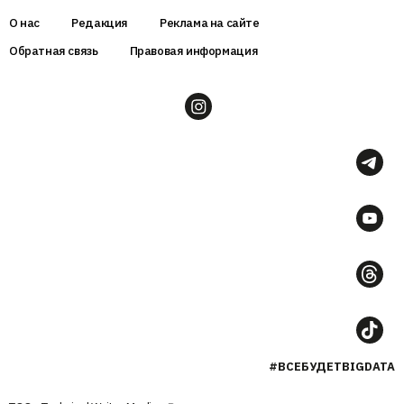
О нас
Редакция
Реклама на сайте
Обратная связь
Правовая информация
#ВСЕБУДЕТBIGDATA