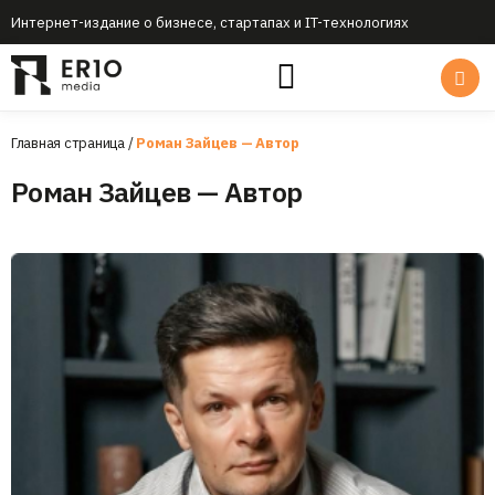
Интернет-издание о бизнесе, стартапах и IT-технологиях
Главная страница
/
Роман Зайцев — Автор
Роман Зайцев — Автор