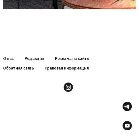
О нас
Редакция
Реклама на сайте
Обратная связь
Правовая информация