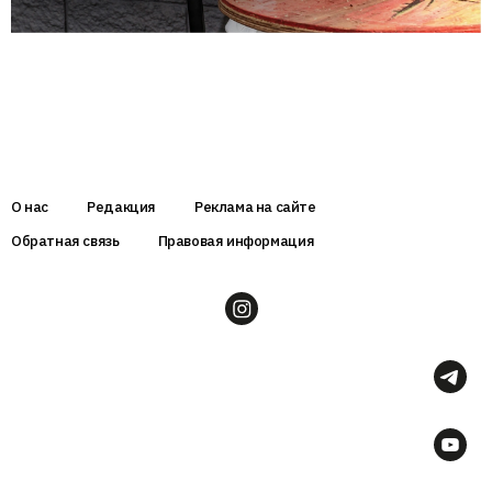
О нас
Редакция
Реклама на сайте
Обратная связь
Правовая информация