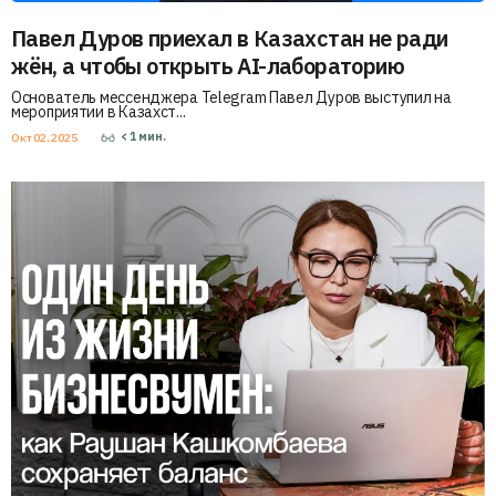
Павел Дуров приехал в Казахстан не ради
жён, а чтобы открыть AI-лабораторию
Основатель мессенджера Telegram Павел Дуров выступил на
мероприятии в Казахст...
< 1
мин.
Окт 02, 2025