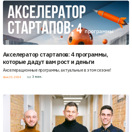
Акселератор стартапов: 4 программы,
которые дадут вам рост и деньги
Акселерационные программы, актуальные в этом сезоне!
3
мин.
Фев 21, 2024