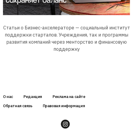
Статьи о Бизнес-акселераторе — социальный институт
поддержки стартапов. Учреждения, так и программы
развития компаний через менторство и финансовую
поддержку
О нас
Редакция
Реклама на сайте
Обратная связь
Правовая информация