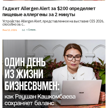
Гаджет Allergen Alert за $200 определяет
пищевые аллергены за 2 минуты
Устройство Allergen Alert, представленное на выставке CES 2026,
способно за с...
< 1
мин.
Янв 12, 2026