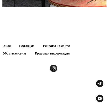
О нас
Редакция
Реклама на сайте
Обратная связь
Правовая информация