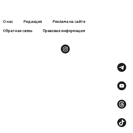
О нас
Редакция
Реклама на сайте
Обратная связь
Правовая информация