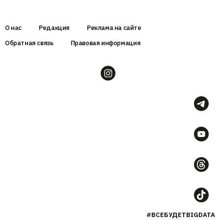
О нас
Редакция
Реклама на сайте
Обратная связь
Правовая информация
#ВСЕБУДЕТBIGDATA