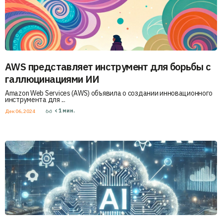
AWS представляет инструмент для борьбы с
галлюцинациями ИИ
Amazon Web Services (AWS) объявила о создании инновационного
инструмента для ...
< 1
мин.
Дек 06, 2024