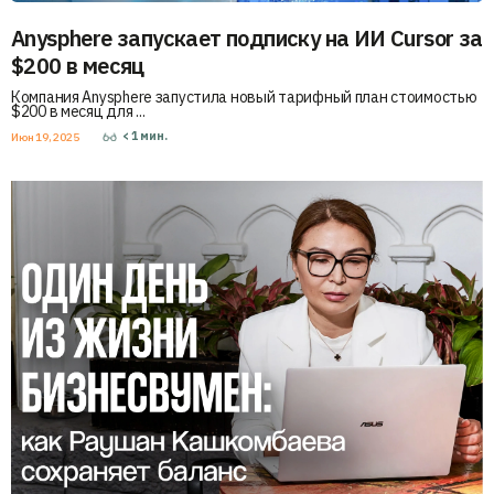
Anysphere запускает подписку на ИИ Cursor за
$200 в месяц
Компания Anysphere запустила новый тарифный план стоимостью
$200 в месяц для ...
< 1
мин.
Июн 19, 2025