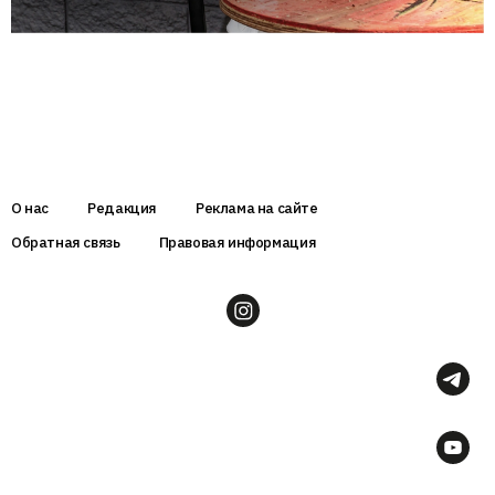
О нас
Редакция
Реклама на сайте
Обратная связь
Правовая информация