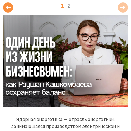
1
2
Ядерная энергетика — отрасль энергетики,
занимающаяся производством электрической и