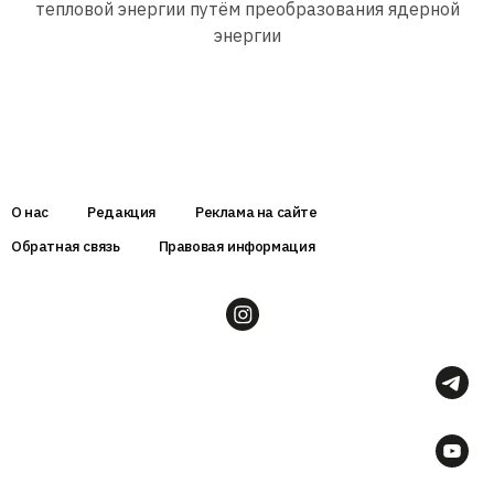
тепловой энергии путём преобразования ядерной
энергии
О нас
Редакция
Реклама на сайте
Обратная связь
Правовая информация