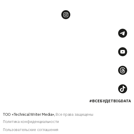
#ВСЕБУДЕТBIGDATA
ТОО «Technical Writer Media»,
Все права защищены
Политика конфиденциальности
Пользовательские соглашения