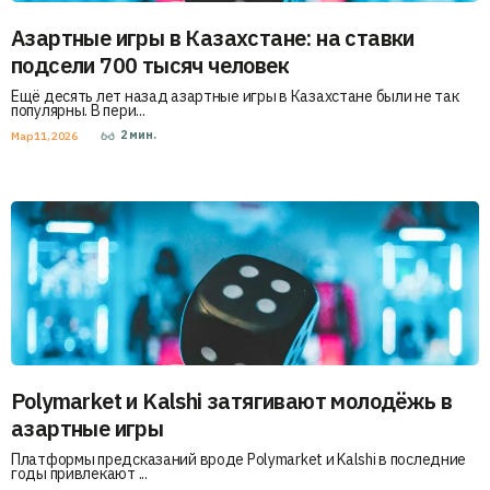
Азартные игры в Казахстане: на ставки
подсели 700 тысяч человек
Ещё десять лет назад азартные игры в Казахстане были не так
популярны. В пери...
2
мин.
Мар 11, 2026
Polymarket и Kalshi затягивают молодёжь в
азартные игры
Платформы предсказаний вроде Polymarket и Kalshi в последние
годы привлекают ...