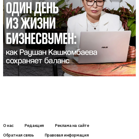
О нас
Редакция
Реклама на сайте
Обратная связь
Правовая информация