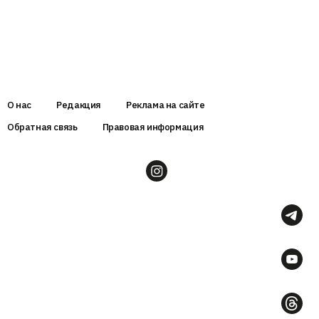
О нас
Редакция
Реклама на сайте
Обратная связь
Правовая информация