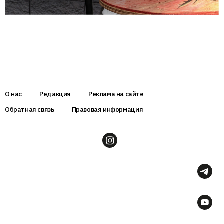
О нас
Редакция
Реклама на сайте
Обратная связь
Правовая информация