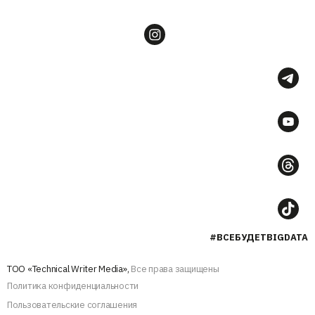
#ВСЕБУДЕТBIGDATA
ТОО «Technical Writer Media»,
Все права защищены
Политика конфиденциальности
Пользовательские соглашения