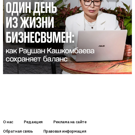
О нас
Редакция
Реклама на сайте
Обратная связь
Правовая информация