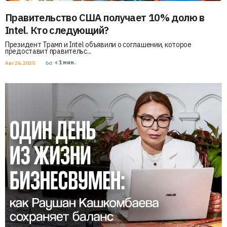
Правительство США получает 10% долю в
Intel. Кто следующий?
Президент Трамп и Intel объявили о соглашении, которое
предоставит правительс...
< 1
мин.
Авг 26, 2025