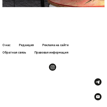
О нас
Редакция
Реклама на сайте
Обратная связь
Правовая информация