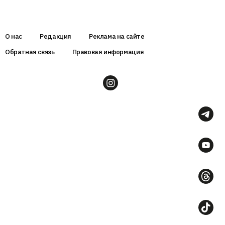
О нас
Редакция
Реклама на сайте
Обратная связь
Правовая информация