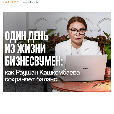
11
мин.
Май 21, 2025