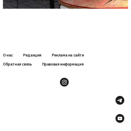
О нас
Редакция
Реклама на сайте
Обратная связь
Правовая информация