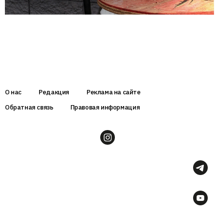
О нас
Редакция
Реклама на сайте
Обратная связь
Правовая информация