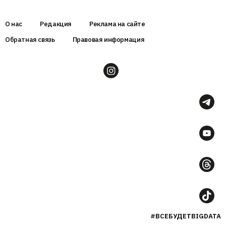
О нас
Редакция
Реклама на сайте
Обратная связь
Правовая информация
#ВСЕБУДЕТBIGDATA