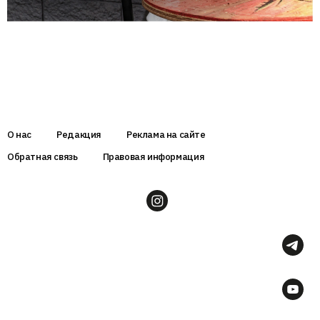
О нас
Редакция
Реклама на сайте
Обратная связь
Правовая информация