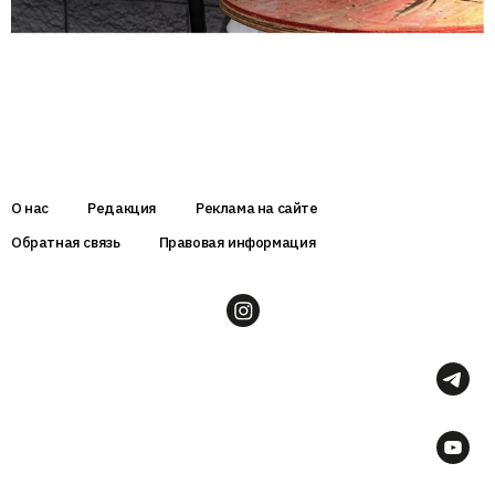
О нас
Редакция
Реклама на сайте
Обратная связь
Правовая информация