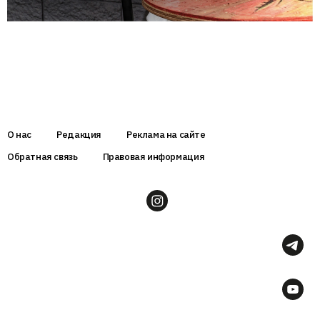
О нас
Редакция
Реклама на сайте
Обратная связь
Правовая информация