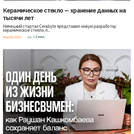
Керамическое стекло — хранение данных на
тысячи лет
Немецкий стартап Cerabyte представил новую разработку:
керамическое стекло, п...
< 1
мин.
Май 08, 2025