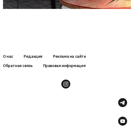
О нас
Редакция
Реклама на сайте
Обратная связь
Правовая информация