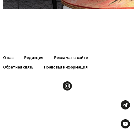
О нас
Редакция
Реклама на сайте
Обратная связь
Правовая информация