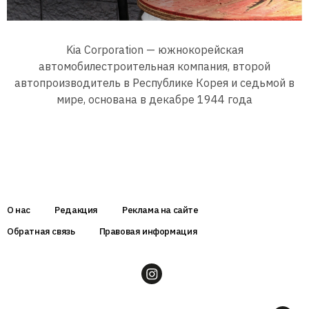
Kia Corporation — южнокорейская
автомобилестроительная компания, второй
автопроизводитель в Республике Корея и седьмой в
мире, основана в декабре 1944 года
О нас
Редакция
Реклама на сайте
Обратная связь
Правовая информация