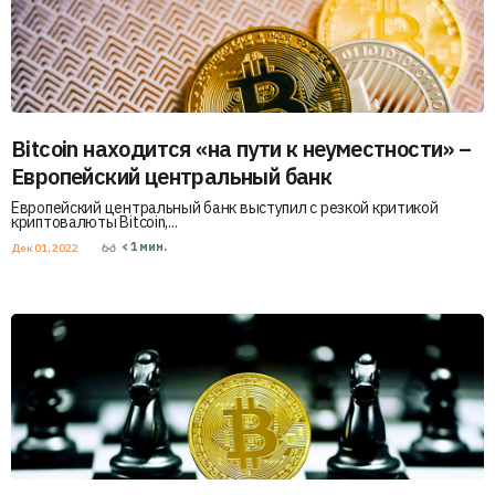
Bitcoin находится «на пути к неуместности» –
Европейский центральный банк
Европейский центральный банк выступил с резкой критикой
криптовалюты Bitcoin,...
< 1
мин.
Дек 01, 2022