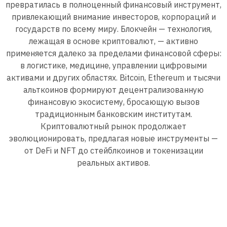
превратилась в полноценный финансовый инструмент,
привлекающий внимание инвесторов, корпораций и
государств по всему миру. Блокчейн — технология,
лежащая в основе криптовалют, — активно
применяется далеко за пределами финансовой сферы:
в логистике, медицине, управлении цифровыми
активами и других областях. Bitcoin, Ethereum и тысячи
альткоинов формируют децентрализованную
финансовую экосистему, бросающую вызов
традиционным банковским институтам.
Криптовалютный рынок продолжает
эволюционировать, предлагая новые инструменты —
от DeFi и NFT до стейблкоинов и токенизации
реальных активов.