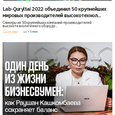
Lab-Quryltai 2022 объединил 50 крупнейших
мировых производителей высокотехнол...
Спикеры из 50 крупнейших компаний-производителей
высокотехнологичного оборудо...
< 1
мин.
Сен 29, 2022