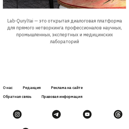
Lab-Quryltai — это открытая диалоговая платформа
для прямого нетворкинга профессионалов научных,
промышленных, экспертных и медицинских
лабораторий
О нас
Редакция
Реклама на сайте
Обратная связь
Правовая информация