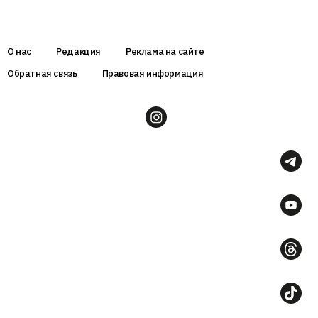
О нас
Редакция
Реклама на сайте
Обратная связь
Правовая информация