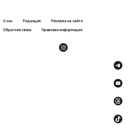
О нас
Редакция
Реклама на сайте
Обратная связь
Правовая информация