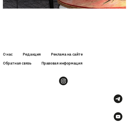
О нас
Редакция
Реклама на сайте
Обратная связь
Правовая информация