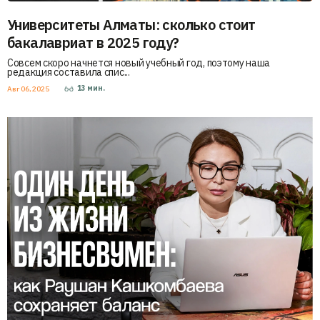
Университеты Алматы: сколько стоит
бакалавриат в 2025 году?
Совсем скоро начнется новый учебный год, поэтому наша
редакция составила спис...
13
мин.
Авг 06, 2025