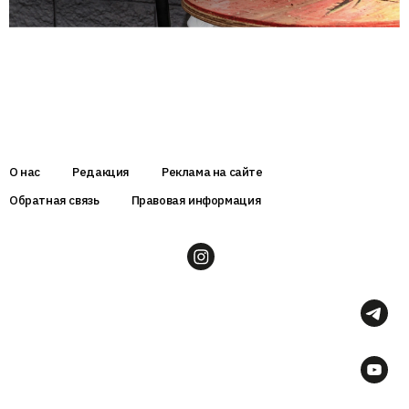
О нас
Редакция
Реклама на сайте
Обратная связь
Правовая информация