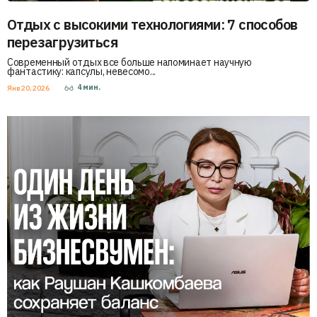
Отдых с высокими технологиями: 7 способов
перезагрузиться
Современный отдых все больше напоминает научную
фантастику: капсулы, невесомо...
4
мин.
Янв 20, 2026