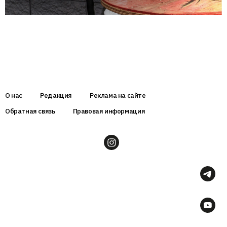
О нас
Редакция
Реклама на сайте
Обратная связь
Правовая информация