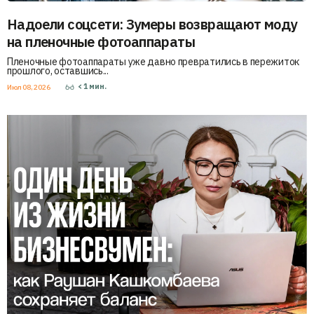
Надоели соцсети: Зумеры возвращают моду
на пленочные фотоаппараты
Пленочные фотоаппараты уже давно превратились в пережиток
прошлого, оставшись...
< 1
мин.
Июл 08, 2026