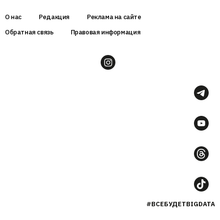
О нас
Редакция
Реклама на сайте
Обратная связь
Правовая информация
#ВСЕБУДЕТBIGDATA