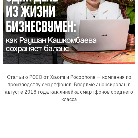
Статьи о POCO от Xiaomi и Pocophone — компания по
производству смартфонов. Впервые анонсирован в
августе 2018 года как линейка смартфонов среднего
класса