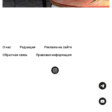
О нас
Редакция
Реклама на сайте
Обратная связь
Правовая информация