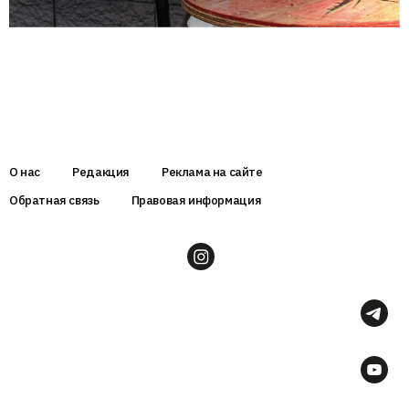
О нас
Редакция
Реклама на сайте
Обратная связь
Правовая информация