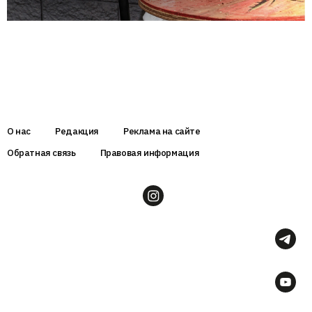
О нас
Редакция
Реклама на сайте
Обратная связь
Правовая информация