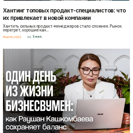
Хантинг топовых продакт-специалистов: что
их привлекает в новой компании
Хантить сильных продакт-менеджеров стало сложнее. Рынок
перегрет, хорошие кан...
5
мин.
Май 06, 2025