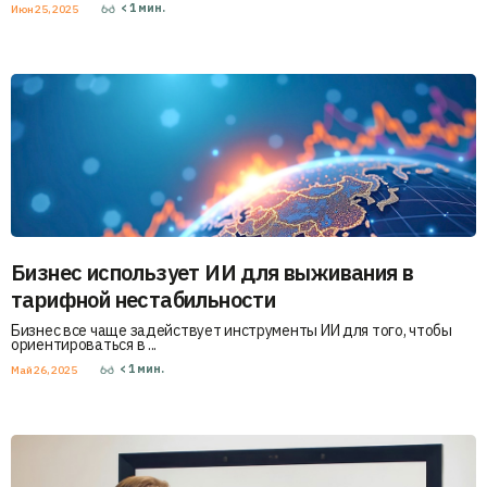
< 1
мин.
Июн 25, 2025
Бизнес использует ИИ для выживания в
тарифной нестабильности
Бизнес все чаще задействует инструменты ИИ для того, чтобы
ориентироваться в ...
< 1
мин.
Май 26, 2025