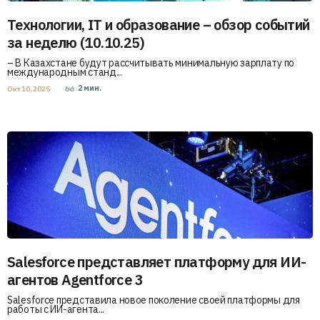
Технологии, IT и образование – обзор событий
за неделю (10.10.25)
– В Казахстане будут рассчитывать минимальную зарплату по
международным станд...
2
мин.
Окт 10, 2025
Salesforce представляет платформу для ИИ-
агентов Agentforce 3
Salesforce представила новое поколение своей платформы для
работы с ИИ-агента...