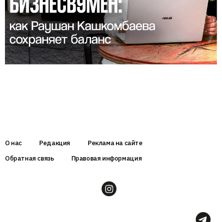
О нас
Редакция
Реклама на сайте
Обратная связь
Правовая информация