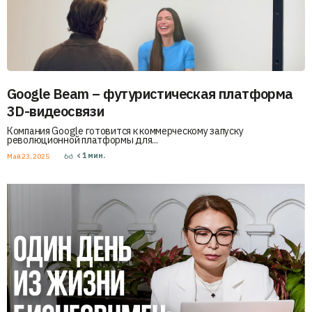
Google Beam – футуристическая платформа
3D-видеосвязи
Компания Google готовится к коммерческому запуску
революционной платформы для...
< 1
мин.
Май 23, 2025