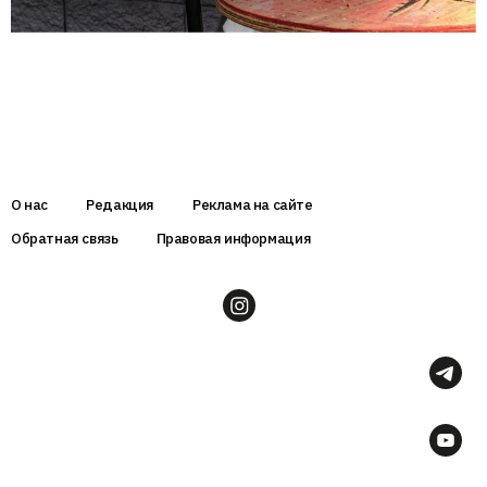
О нас
Редакция
Реклама на сайте
Обратная связь
Правовая информация