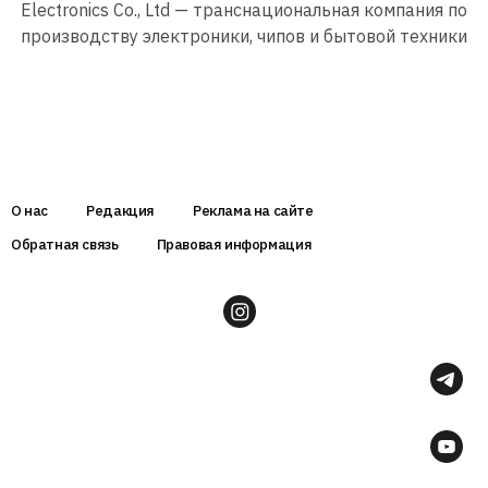
Electronics Co., Ltd — транснациональная компания по
производству электроники, чипов и бытовой техники
О нас
Редакция
Реклама на сайте
Обратная связь
Правовая информация