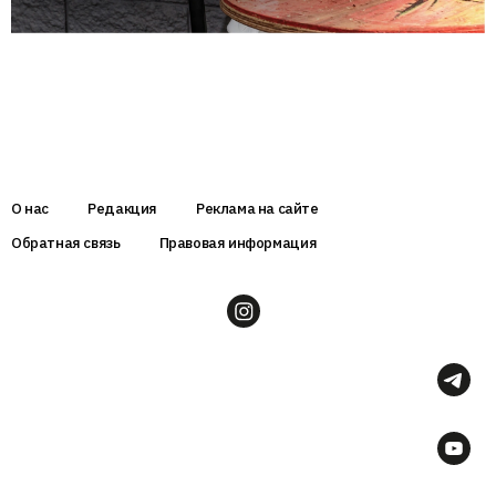
О нас
Редакция
Реклама на сайте
Обратная связь
Правовая информация