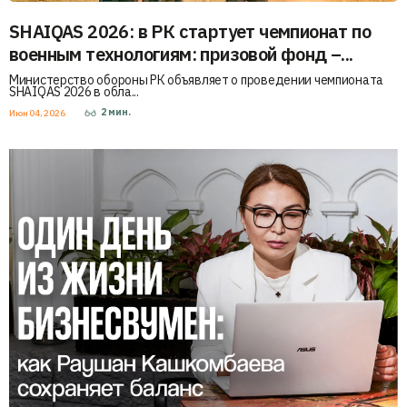
SHAIQAS 2026: в РК стартует чемпионат по
военным технологиям: призовой фонд –...
Министерство обороны РК объявляет о проведении чемпионата
SHAIQAS 2026 в обла...
2
мин.
Июн 04, 2026