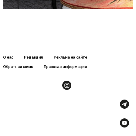
О нас
Редакция
Реклама на сайте
Обратная связь
Правовая информация