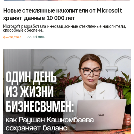
Новые стеклянные накопители от Microsoft
хранят данные 10 000 лет
Microsoft разработала инновационные стеклянные накопители,
способные обеспечи...
< 1
мин.
Фев 20, 2026