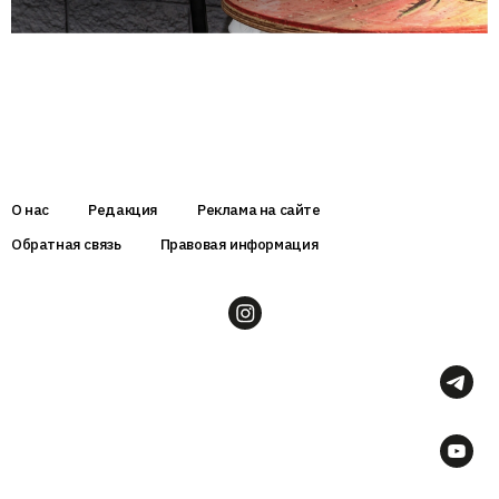
О нас
Редакция
Реклама на сайте
Обратная связь
Правовая информация