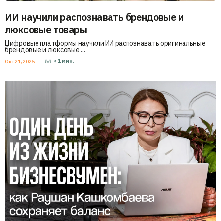
ИИ научили распознавать брендовые и
люксовые товары
Цифровые платформы научили ИИ распознавать оригинальные
брендовые и люксовые ...
< 1
мин.
Окт 21, 2025