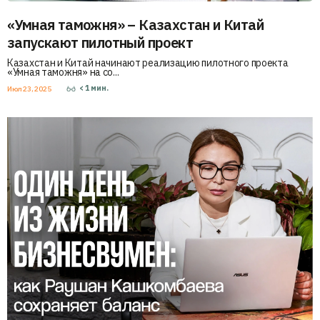
«Умная таможня» – Казахстан и Китай
запускают пилотный проект
Казахстан и Китай начинают реализацию пилотного проекта
«Умная таможня» на со...
< 1
мин.
Июл 23, 2025