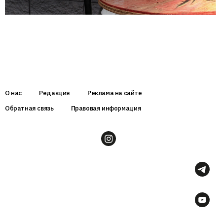
О нас
Редакция
Реклама на сайте
Обратная связь
Правовая информация